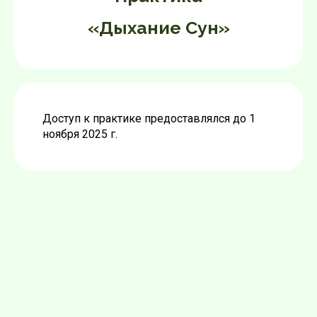
«Дыхание Сун»
Доступ к практике предоставлялся до 1
ноября 2025 г.