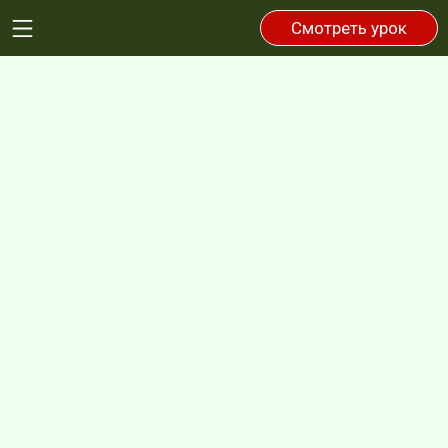
Смотреть урок