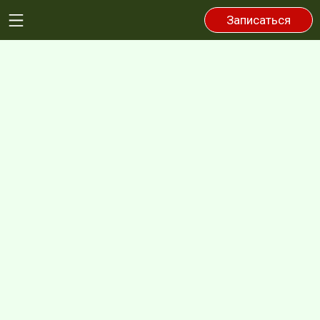
Записаться