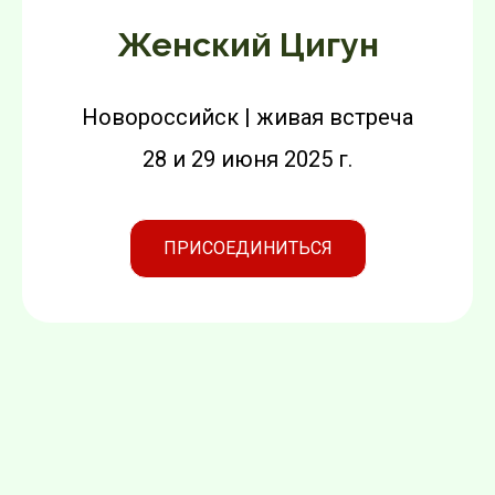
Женский Цигун
Новороссийск | живая встреча
28 и 29 июня 2025 г.
ПРИСОЕДИНИТЬСЯ